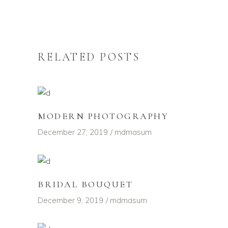
RELATED POSTS
MODERN PHOTOGRAPHY
December 27, 2019
mdmasum
BRIDAL BOUQUET
December 9, 2019
mdmasum