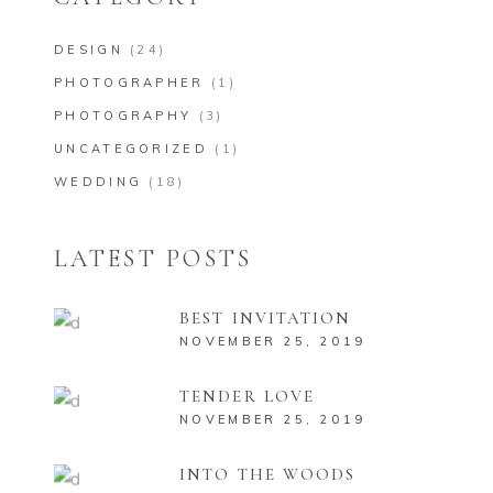
DESIGN
(24)
PHOTOGRAPHER
(1)
PHOTOGRAPHY
(3)
UNCATEGORIZED
(1)
WEDDING
(18)
LATEST POSTS
BEST INVITATION
NOVEMBER 25, 2019
TENDER LOVE
NOVEMBER 25, 2019
INTO THE WOODS