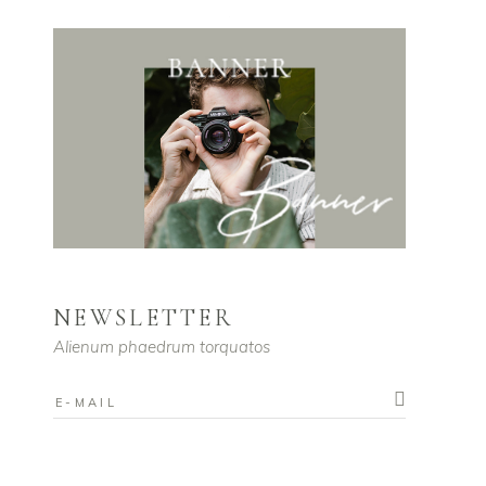
NEWSLETTER
Alienum phaedrum torquatos