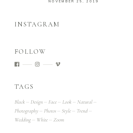
NOVEMBER 25, 2019
INSTAGRAM
FOLLOW
TAGS
Black
Design
Face
Look
Natural
Photography
Photos
Style
Trend
Wedding
White
Zoom