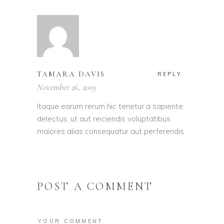
TAMARA DAVIS
REPLY
November 26, 2019
Itaque earum rerum hic tenetur a sapiente
delectus, ut aut reiciendis voluptatibus
maiores alias consequatur aut perferendis
POST A COMMENT