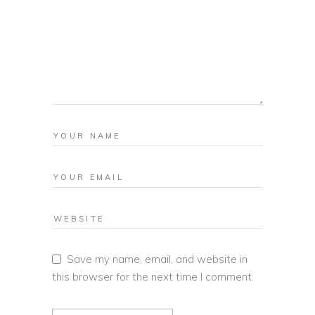
Save my name, email, and website in
this browser for the next time I comment.