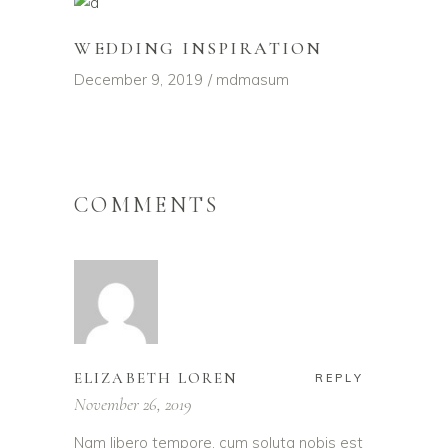
WEDDING INSPIRATION
December 9, 2019
mdmasum
COMMENTS
ELIZABETH LOREN
REPLY
November 26, 2019
Nam libero tempore, cum soluta nobis est