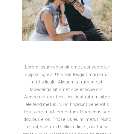
Lorem ipsum dolor sit amet, consectetur
adipiscing elit. Ut vitae feugiat magna, ut
mattis ligula. Aliquam ut rutrum est.
Maecenas sit amet scelerisque orci.
Aenean et ex ut elit tincidunt rutrum vitae
eleifend metus. Nunc tincidunt venenatis
tellus euismod fermentum. Maecenas sed
dapibus eros. Phasellus eu mi metus. Nunc
mi nisl, viverra id sollicitudin et, auctor sit