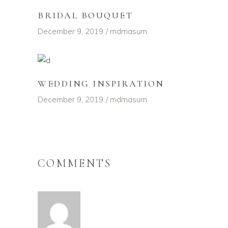
BRIDAL BOUQUET
December 9, 2019
mdmasum
WEDDING INSPIRATION
December 9, 2019
mdmasum
COMMENTS