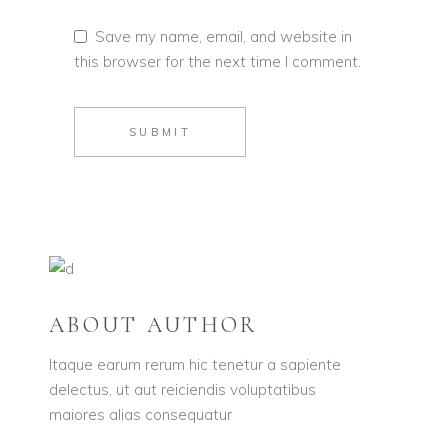
Save my name, email, and website in
this browser for the next time I comment.
SUBMIT
ABOUT AUTHOR
Itaque earum rerum hic tenetur a sapiente
delectus, ut aut reiciendis voluptatibus
maiores alias consequatur