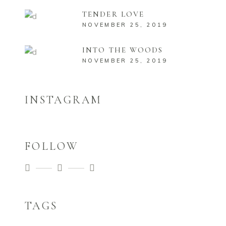
TENDER LOVE
NOVEMBER 25, 2019
INTO THE WOODS
NOVEMBER 25, 2019
INSTAGRAM
FOLLOW
TAGS