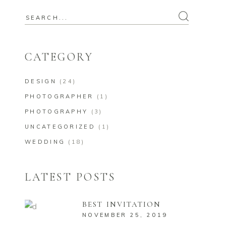
CATEGORY
DESIGN
(24)
PHOTOGRAPHER
(1)
PHOTOGRAPHY
(3)
UNCATEGORIZED
(1)
WEDDING
(18)
LATEST POSTS
BEST INVITATION
NOVEMBER 25, 2019