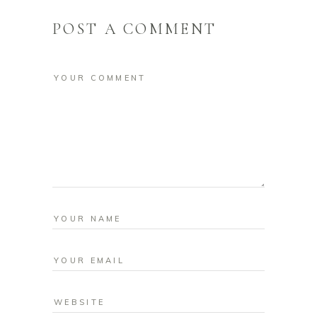
POST A COMMENT