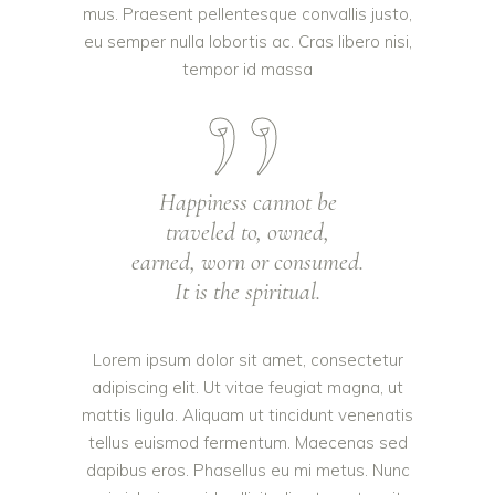
mus. Praesent pellentesque convallis justo,
eu semper nulla lobortis ac. Cras libero nisi,
tempor id massa
Happiness cannot be
traveled to, owned,
earned, worn or consumed.
It is the spiritual.
Lorem ipsum dolor sit amet, consectetur
adipiscing elit. Ut vitae feugiat magna, ut
mattis ligula. Aliquam ut tincidunt venenatis
tellus euismod fermentum. Maecenas sed
dapibus eros. Phasellus eu mi metus. Nunc