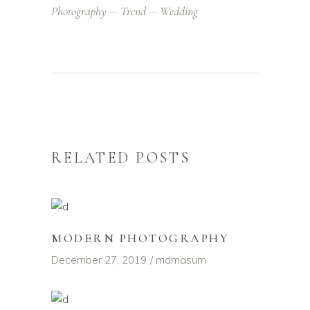
Photography
Trend
Wedding
RELATED POSTS
MODERN PHOTOGRAPHY
December 27, 2019
mdmasum