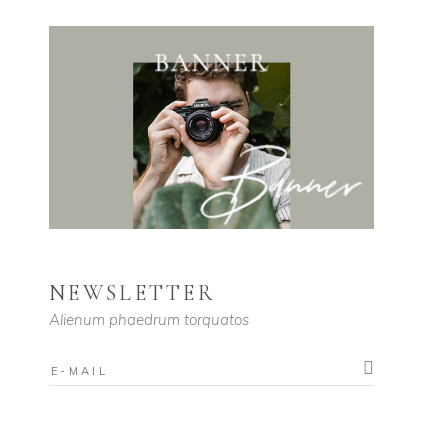
NEWSLETTER
Alienum phaedrum torquatos