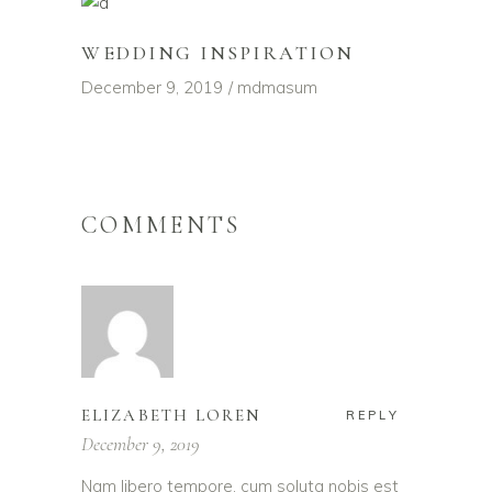
WEDDING INSPIRATION
December 9, 2019
mdmasum
COMMENTS
ELIZABETH LOREN
REPLY
December 9, 2019
Nam libero tempore, cum soluta nobis est