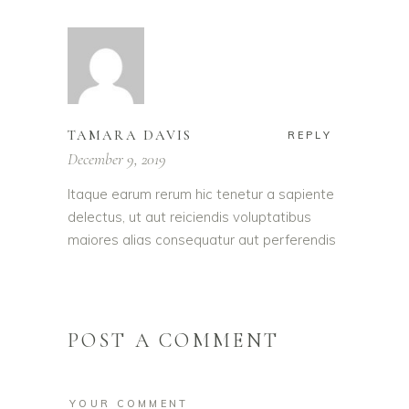
TAMARA DAVIS
REPLY
December 9, 2019
Itaque earum rerum hic tenetur a sapiente
delectus, ut aut reiciendis voluptatibus
maiores alias consequatur aut perferendis
POST A COMMENT