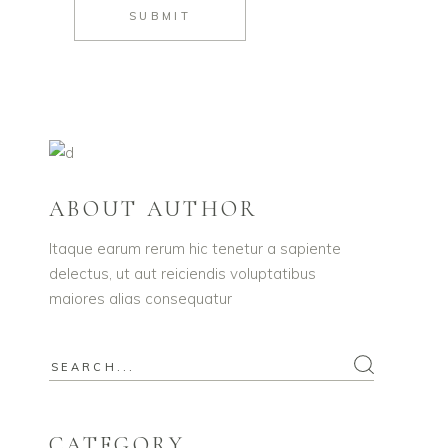
SUBMIT
ABOUT AUTHOR
Itaque earum rerum hic tenetur a sapiente
delectus, ut aut reiciendis voluptatibus
maiores alias consequatur
CATEGORY