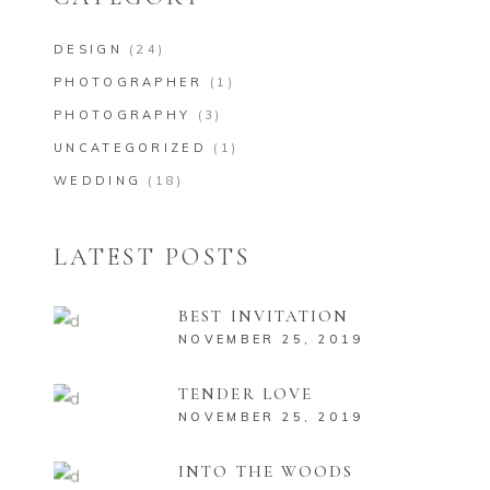
DESIGN
(24)
PHOTOGRAPHER
(1)
PHOTOGRAPHY
(3)
UNCATEGORIZED
(1)
WEDDING
(18)
LATEST POSTS
BEST INVITATION
NOVEMBER 25, 2019
TENDER LOVE
NOVEMBER 25, 2019
INTO THE WOODS