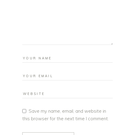
Save my name, email, and website in
this browser for the next time I comment.