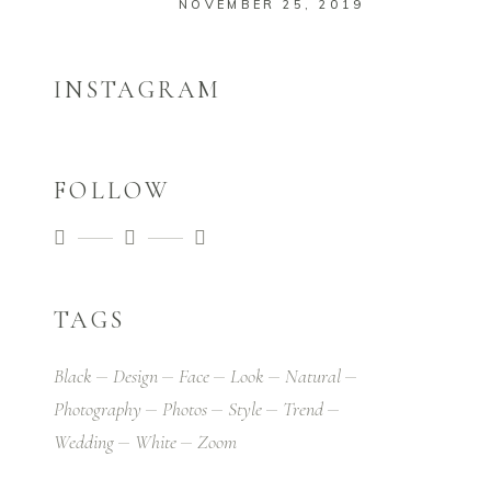
NOVEMBER 25, 2019
INSTAGRAM
FOLLOW
TAGS
Black
Design
Face
Look
Natural
Photography
Photos
Style
Trend
Wedding
White
Zoom