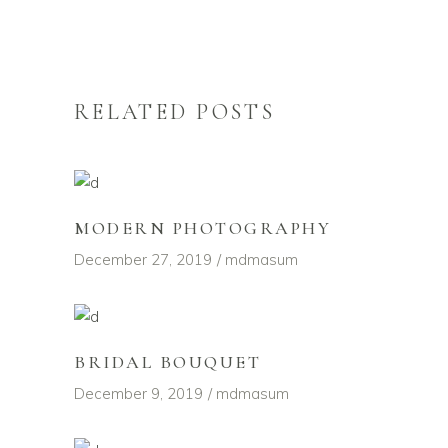
RELATED POSTS
MODERN PHOTOGRAPHY
December 27, 2019
mdmasum
BRIDAL BOUQUET
December 9, 2019
mdmasum